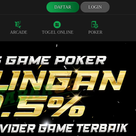
DAFTAR
LOGIN
ARCADE
TOGEL ONLINE
POKER