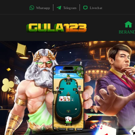
Whatsapp
Telegram
Livechat
BERAN