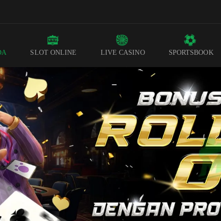
DA
SLOT ONLINE
LIVE CASINO
SPORTSBOOK