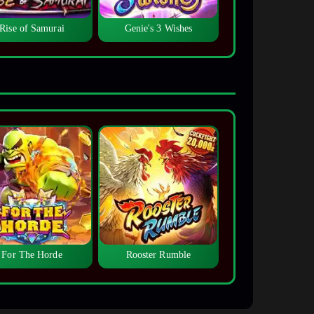
Rise of Samurai
Genie's 3 Wishes
For The Horde
Rooster Rumble